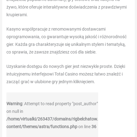
żywo, które oferuje interaktywne doświadczenia z prawdziwymi
Casino
krupierami.
Uitbetaling
Via
Kasyno współpracuje z renomowanymi dostawcami
Visa
oprogramowania, co gwarantuje wysoką jakość i różnorodność
Vergeet
gier. Każda gra charakteryzuje się unikalnym stylem i tematyką,
niet
co sprawia, że zawsze znajdziesz coś dla siebie.
ons
te
Uzyskanie dostępu do nowych gier jest niezwykle proste. Dzięki
volgen
intuicyjnemu interfejsowi Total Casino możesz łatwo znaleźć i
op
zacząć grać w ulubione gry jednym kliknięciem.
sociale
media
waar
we
altijd
post
over