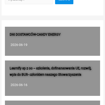
opgedaan
veel
populariteit
lokaal
en
internationaal,
DNI DOSTAWCÓW-CANDY ENERGY
en
meer
2026-06-19
Canadezen
zijn
nu
kiezen
Learnify sp z oo – szkolenia, dofinansowania UE, rozwój,
Gigadat
wpis do BUR- członkiem naszego Stowarzyszenia
als
hun
2026-06-16
favoriete
methode
van