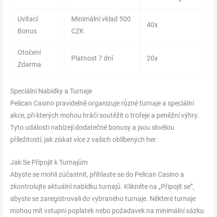
Uvítací
Minimální vklad 500
Winkans
40x
Bonus
CZK
loterijen
Rotterdam
Otočení
Platnost 7 dní
20x
Zdarma
Gokken
In
Speciální Nabídky a Turnaje
Spijkenisse
Pelican Casino pravidelně organizuje různé turnaje a speciální
Het
akce, při kterých mohou hráči soutěžit o trofeje a peněžní výhry.
is
Tyto události nabízejí dodatečné bonusy a jsou skvělou
een
příležitostí, jak získat více z vašich oblíbených her.
spel
gemaakt
Jak Se Připojit k Turnajům
in
Abyste se mohli zúčastnit, přihlaste se do Pelican Casino a
onberispelijke
zkontrolujte aktuální nabídku turnajů. Klikněte na „Připojit se”,
graphics
abyste se zaregistrovali do vybraného turnaje. Některé turnaje
en
mohou mít vstupní poplatek nebo požadavek na minimální sázku.
details,