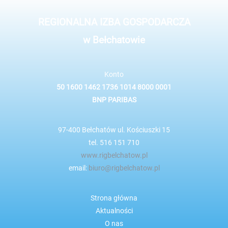
een
keer
REGIONALNA IZBA GOSPODARCZA
is
w Bełchatowie
130-
een
kolossale
Konto
bedrag
50 1600 1462 1736 1014 8000 0001
dat
BNP PARIBAS
garandeert
u
97-400 Bełchatów ul. Kościuszki 15
een
tel. 516 151 710
bloeiende
www.rigbelchatow.pl
grote
email:
biuro@rigbelchatow.pl
payday.
Holland
Strona główna
casino
Aktualności
Rotterdam
O nas