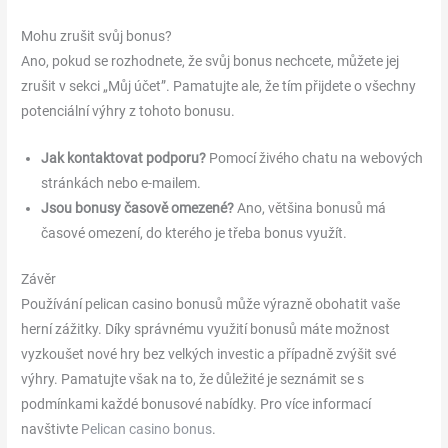
online
Mohu zrušit svůj bonus?
casino
Ano, pokud se rozhodnete, že svůj bonus nechcete, můžete jej
heb
zrušit v sekci „Můj účet”. Pamatujte ale, že tím přijdete o všechny
je
potenciální výhry z tohoto bonusu.
de
mogelijkheid
Jak kontaktovat podporu?
Pomocí živého chatu na webových
om
stránkách nebo e-mailem.
verschillende
Jsou bonusy časově omezené?
Ano, většina bonusů má
spellen
časové omezení, do kterého je třeba bonus využít.
uit
een
Závěr
breed
Používání pelican casino bonusů může výrazně obohatit vaše
spectrum
herní zážitky. Díky správnému využití bonusů máte možnost
van
vyzkoušet nové hry bez velkých investic a případně zvýšit své
ontwikkelaars
výhry. Pamatujte však na to, že důležité je seznámit se s
te
podmínkami každé bonusové nabídky. Pro více informací
proberen
navštivte
Pelican casino bonus
.
terwijl