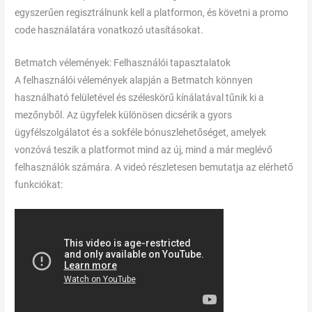
2026
:
egyszerűen regisztrálnunk kell a platformon, és követni a promo
U
code használatára vonatkozó utasításokat.
kunt
Betmatch vélemények: Felhasználói tapasztalatok
communiceren
A felhasználói vélemények alapján a Betmatch könnyen
met
használható felületével és széleskörű kínálatával tűnik ki a
uw
mezőnyből. Az ügyfelek különösen dicsérik a gyors
dealers
ügyfélszolgálatot és a sokféle bónuszlehetőséget, amelyek
en
vonzóvá teszik a platformot mind az új, mind a már meglévő
profiteren
felhasználók számára. A videó részletesen bemutatja az elérhető
van
funkciókat:
geweldige
functies.
Kansspelen
lotto
Keno
Storten