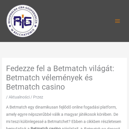
Przejdź
Monopoly
do
jackpot
treści
kopen
Nieuwe
Casino
Lage
Inzet
:
Het
Fedezze fel a Betmatch világát:
RTP
voor
Betmatch vélemények és
Cats
Betmatch casino
en
Cash
/
Aktualności
/ Przez
is
A Betmatch egy dinamikusan fejlődő online fogadási platform,
94,12%.
amely egyre népszerűbbé válik a magyar játékosok körében. De
Beste
mi teszi különlegessé a Betmatchet? Ebben a cikkben részletesen
Roulette
bemutatjuk a
Betmatch casino
ajánlatait, a
Betmatch no deposit