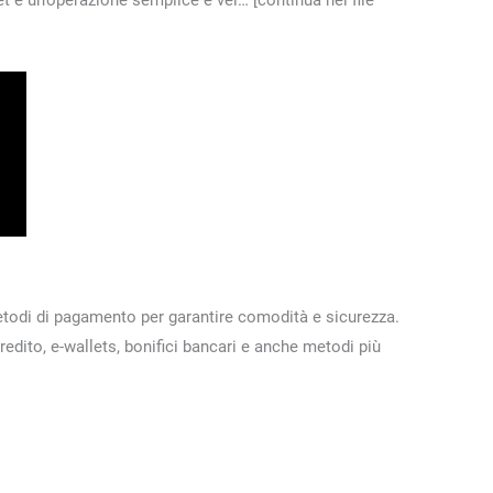
odi di pagamento per garantire comodità e sicurezza.
redito, e-wallets, bonifici bancari e anche metodi più