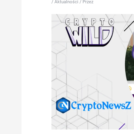
/
Aktualności
/ Przez
waaronder
sport,
avontuur,
klassiek,
dier,
actie
en
dergelijke.
Gokhal
Boxtel
-
Platinum
Play
Casino
heeft
allerlei