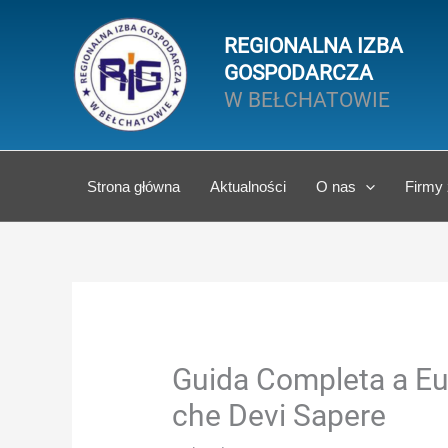
Przejdź
Grootste
do
winkansen
REGIONALNA IZBA
treści
loterij
GOSPODARCZA
W BEŁCHATOWIE
Hoogste
No
Deposit
Strona główna
Aktualności
O nas
Firmy
Bonus
2025
Casino
:
Er
zijn
verschillende
categorieÃ«n
Guida Completa a Eu
in
che Devi Sapere
naked
pokies,