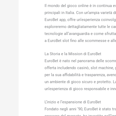
spellen,
Il mondo del gioco online è in continua e
van
principali in Italia. Con un’ampia varietà 
op
EuroBet app, offre un’esperienza coinvolge
RNG
esploreremo dettagliatamente tutte le car
gebaseerde
tecnologie all’avanguardia e come sfruttar
slots
a EuroBet slot fino alle scommesse e alle 
tot
live
La Storia e la Mission di EuroBet
casino-
EuroBet è nato nel panorama delle scomm
gehoste
offerta includendo casinò, slot machine, g
tafelspellen.
per la sua affidabilità e trasparenza, ave
Live
un ambiente di gioco sicuro e protetto. La
Casino
un’esperienza di gioco responsabile e in
5
Euro
L’inizio e l’espansione di EuroBet
Inzet
:
Fondato negli anni ’90, EuroBet è stato tr
Gezien
crescere del mercato, ha investito nell’i