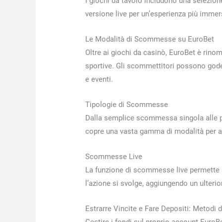
I giochi da tavolo includono una selezione
Android
versione live per un’esperienza più immer
Politiek
is
Le Modalità di Scommesse su EuroBet
breed
Oltre ai giochi da casinò, EuroBet è rin
met
sportive. Gli scommettitori possono gode
veel
e eventi.
elementen
in
Tipologie di Scommesse
het
Dalla semplice scommessa singola alle 
spel.
copre una vasta gamma di modalità per aum
Legaal
Scommesse Live
Casino
La funzione di scommesse live permette a
Met
l’azione si svolge, aggiungendo un ulterio
Gratis
Spins
Estrarre Vincite e Fare Depositi: Metodi
De
Gestire i fondi sul proprio account EuroBe