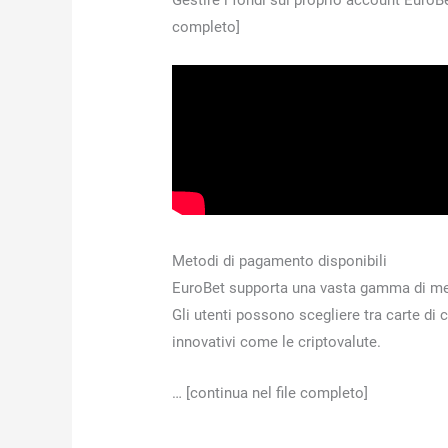
spelers
completo]
die
geld
storten
tijdens
een
bepaalde
periode
kan
verwachten
Metodi di pagamento disponibili
dat
EuroBet supporta una vasta gamma di met
een
Gli utenti possono scegliere tra carte di c
40%
innovativi come le criptovalute.
deposit
match
… [continua nel file completo]
bonus
en