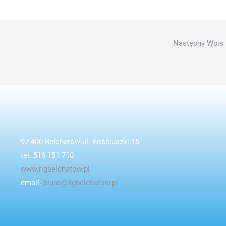
Następny Wpis
97-400 Bełchatów ul. Kościuszki 15
tel. 516 151 710
www.rigbelchatow.pl
email:
biuro@rigbelchatow.pl