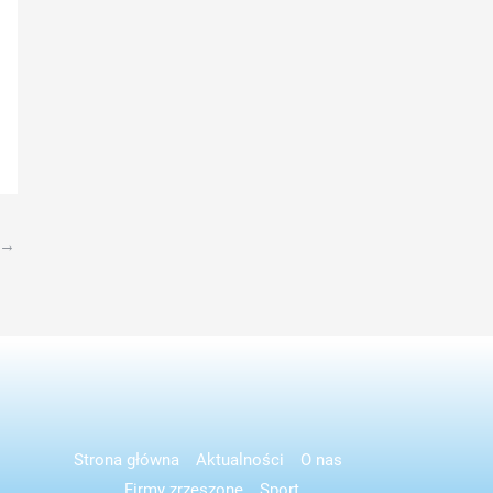
→
Strona główna
Aktualności
O nas
Firmy zrzeszone
Sport