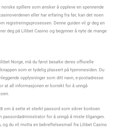
or norske spillere som ønsker å oppleve en spennende
casinoverdenen eller har erfaring fra før, kan det noen
om registreringsprosessen. Denne guiden vil gi deg en
erer deg på Lilibet Casino og begynner å nyte de mange
ilibet Norge, må du først besøke deres offisielle
med’-knappen som er tydelig plassert på hjemmesiden. Du
unnleggende opplysninger som ditt navn, e-postadresse
or at all informasjonen er korrekt for å unngå
toen.
i bedt om å sette et sterkt passord som sikrer kontoen
en passordadministrator for å unngå å miste tilgangen.
, og du vil motta en bekreftelsesmail fra Lilibet Casino