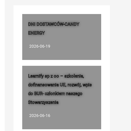
DNI DOSTAWCÓW-CANDY
ENERGY
2026-06-19
Learnify sp z oo – szkolenia,
dofinansowania UE, rozwój, wpis
do BUR- członkiem naszego
Stowarzyszenia
2026-06-16