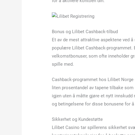
for å aktivere kontoen din.
te
wonen.
Online
Roulette
Bonus og Lilibet Cashback-tilbud
Creditcard
Et av de mest attraktive aspektene ved å s
-
populære Lilibet Cashback-programmet. Ette
Dit
velkomstbonuser, som ofte inneholder gr
is
spille med.
een
volledige
Cashback-programmet hos Lilibet Norge er 
evaluatie
liten prosentandel av tapene tilbake som e
van
igjen uten å måtte gjøre et nytt innskudd 
Wazdan,
og betingelsene for disse bonusene for 
en
we
Sikkerhet og Kundestøtte
hebben
Lilibet Casino tar spillerens sikkerhet sv
alle