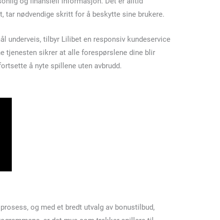
onlig og finansiell informasjon. Det er alltid
t, tar nødvendige skritt for å beskytte sine brukere.
l underveis, tilbyr Lilibet en responsiv kundeservice
ne tjenesten sikrer at alle forespørslene dine blir
 fortsette å nyte spillene uten avbrudd.
 prosess, og med et bredt utvalg av bonustilbud,