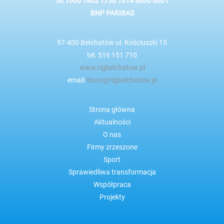
50 1600 1462 1736 1014 8000 0001
je
BNP PARIBAS
het
nog
97-400 Bełchatów ul. Kościuszki 15
nooit
tel. 516 151 710
eerder
www.rigbelchatow.pl
hebt
email:
biuro@rigbelchatow.pl
gespeeld.
Speelautomaten
Strona główna
Flevoland
Aktualności
Een
O nas
van
Firmy zrzeszone
mijn
Sport
vrienden
Sprawiedliwa transformacja
is
Współpraca
het
Projekty
spelen
van