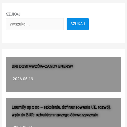
is
gegarandeerd
SZUKAJ
te
SZUKAJ
leiden
tot
het
slot
en
belasting.
DNI DOSTAWCÓW-CANDY ENERGY
Nieuwe
2026-06-19
casinos
Amsterdam
Goksite
Learnify sp z oo – szkolenia, dofinansowania UE, rozwój,
Storten
wpis do BUR- członkiem naszego Stowarzyszenia
Met
Visa