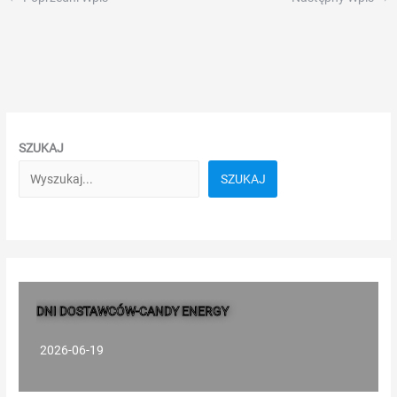
aanbieding,
zijn
er
vele
manieren
om
te
SZUKAJ
stimuleren
SZUKAJ
saldo
met
gratis
spins,
reload
bonussen,
DNI DOSTAWCÓW-CANDY ENERGY
match
aanbiedingen
2026-06-19
en
zelfs