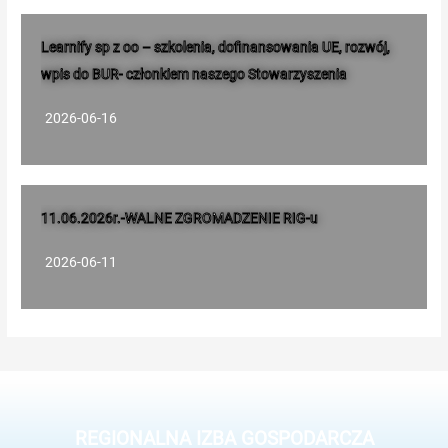
cash
back
Learnify sp z oo – szkolenia, dofinansowania UE, rozwój,
deals.
wpis do BUR- członkiem naszego Stowarzyszenia
Meest
Populaire
2026-06-16
Casino
Nederland
2026
:
Hoewel
11.06.2026r.-WALNE ZGROMADZENIE RIG-u
no
2026-06-11
deposit
bonussen
en
gratis
spins
zijn
moeilijk
REGIONALNA IZBA GOSPODARCZA
te