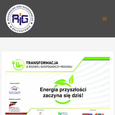
Przejdź
Nieuwe
do
goksites
treści
Zwolle
Goedkoop
Keno
Spelen
:
In
het
vak
dat
u
selecteert
om
te
kiezen,
zal
er