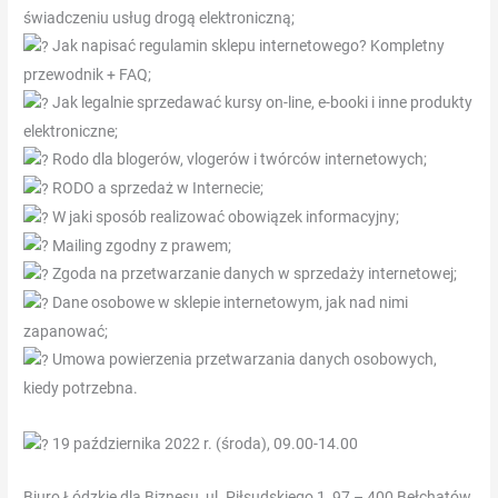
aangedreven
świadczeniu usług drogą elektroniczną;
door
Jak napisać regulamin sklepu internetowego? Kompletny
dezelfde
przewodnik + FAQ;
ontwikkelaar.
Jak legalnie sprzedawać kursy on-line, e-booki i inne produkty
Gokhal
elektroniczne;
Bunschoten
:
Rodo dla blogerów, vlogerów i twórców internetowych;
Symbolen,
RODO a sprzedaż w Internecie;
gratis
W jaki sposób realizować obowiązek informacyjny;
spins,
Mailing zgodny z prawem;
multipliers
Zgoda na przetwarzanie danych w sprzedaży internetowej;
en
Dane osobowe w sklepie internetowym, jak nad nimi
wildernis
zapanować;
zijn
Umowa powierzenia przetwarzania danych osobowych,
slechts
kiedy potrzebna.
enkele
van
19 października 2022 r. (środa), 09.00-14.00
de
interessante
Biuro Łódzkie dla Biznesu, ul. Piłsudskiego 1, 97 – 400 Bełchatów