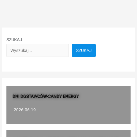
Roulette
Creditcard
-
Dit
is
SZUKAJ
een
volledige
SZUKAJ
evaluatie
van
Wazdan,
en
we
DNI DOSTAWCÓW-CANDY ENERGY
hebben
alle
2026-06-19
relevante
details
opgenomen.
Casino