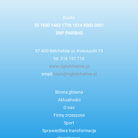
er
zijn
Konto
vele
50 1600 1462 1736 1014 8000 0001
manieren
BNP PARIBAS
om
in
97-400 Bełchatów ul. Kościuszki 15
rekening
tel. 516 151 710
gebracht
www.rigbelchatow.pl
met
email:
biuro@rigbelchatow.pl
fraude
of
identiteitsdiefstal.
Strona główna
Aktualności
Casino's
O nas
online
Firmy zrzeszone
Rotterdam
Sport
Sprawiedliwa transformacja
Goksite